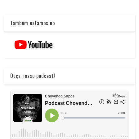
Também estamos no
Ouça nosso podcast!