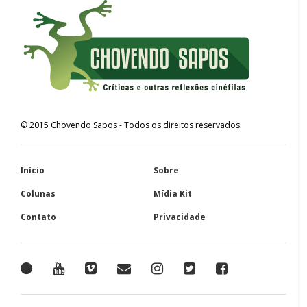
©
2015
Chovendo Sapos
- Todos os direitos reservados.
Início
Sobre
Colunas
Mídia Kit
Contato
Privacidade