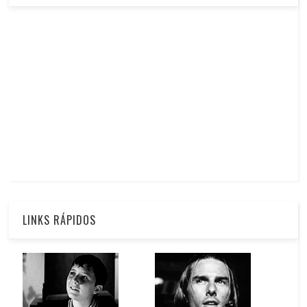
LINKS RÁPIDOS