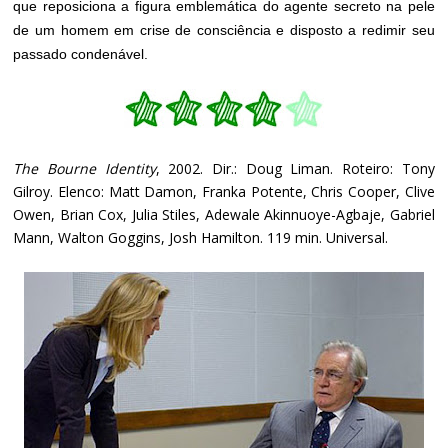
que reposiciona a figura emblemática do agente secreto na pele
de um homem em crise de consciência e disposto a redimir seu
passado condenável.
The Bourne Identity
, 2002. Dir.: Doug Liman. Roteiro: Tony
Gilroy. Elenco: Matt Damon, Franka Potente, Chris Cooper, Clive
Owen, Brian Cox, Julia Stiles, Adewale Akinnuoye-Agbaje, Gabriel
Mann, Walton Goggins, Josh Hamilton. 119 min. Universal.