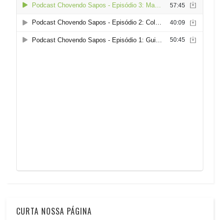
CURTA NOSSA PÁGINA