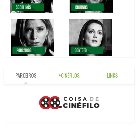
PARCEIROS
+CINÉFILOS
LINKS