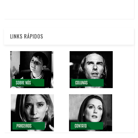
LINKS RÁPIDOS