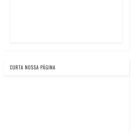
CURTA NOSSA PÁGINA