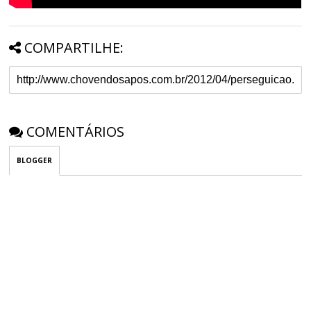
COMPARTILHE:
COMENTÁRIOS
BLOGGER