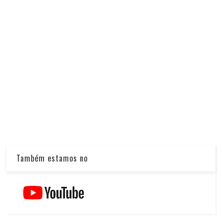
Também estamos no